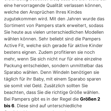
eine hervorragende Qualität verlassen können,
welche den Ansprüchen Ihres Kindes
zugutekommen wird. Mit den Jahren wurde das
Sortiment von Pampers stark erweitert, sodass
Sie heute aus vielen unterschiedlichen Modellen
wählen können. Sehr beliebt sind die Pampers
Active Fit, welche sich gerade für aktive Kinder
bestens eignen. Zudem profitieren sie noch
mehr, wenn Sie sich nicht nur für eine einzelne
Packung entscheiden, sondern unmittelbar das
Sparabo wählen. Denn Windeln benötigen sie
täglich für ihr Baby, mit einem Sparabo sparen
sie somit viel Geld. Zusätzlich sollten Sie
beachten, dass Sie die richtige Größe wählen.
Bei Pampers gibt es in der Regel die
Größen 2
bis 6
. Diese sind auf unterschiedliche