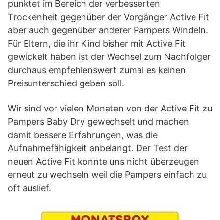
punktet im Bereich der verbesserten
Trockenheit gegenüber der Vorgänger Active Fit
aber auch gegenüber anderer Pampers Windeln.
Für Eltern, die ihr Kind bisher mit Active Fit
gewickelt haben ist der Wechsel zum Nachfolger
durchaus empfehlenswert zumal es keinen
Preisunterschied geben soll.
Wir sind vor vielen Monaten von der Active Fit zu
Pampers Baby Dry gewechselt und machen
damit bessere Erfahrungen, was die
Aufnahmefähigkeit anbelangt. Der Test der
neuen Active Fit konnte uns nicht überzeugen
erneut zu wechseln weil die Pampers einfach zu
oft auslief.