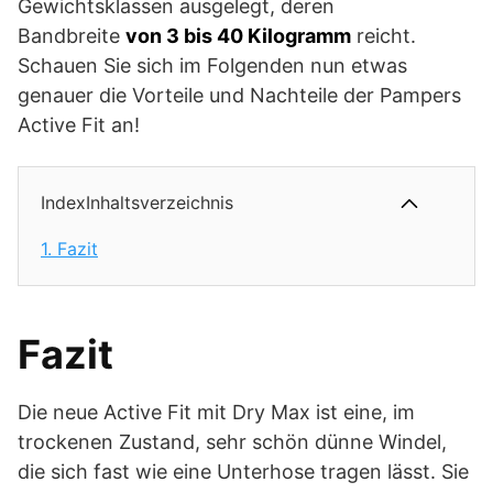
Gewichtsklassen ausgelegt, deren
Bandbreite
von 3 bis 40 Kilogramm
reicht.
Schauen Sie sich im Folgenden nun etwas
genauer die Vorteile und Nachteile der Pampers
Active Fit an!
IndexInhaltsverzeichnis
1.
Fazit
Fazit
Die neue Active Fit mit Dry Max ist eine, im
trockenen Zustand, sehr schön dünne Windel,
die sich fast wie eine Unterhose tragen lässt. Sie