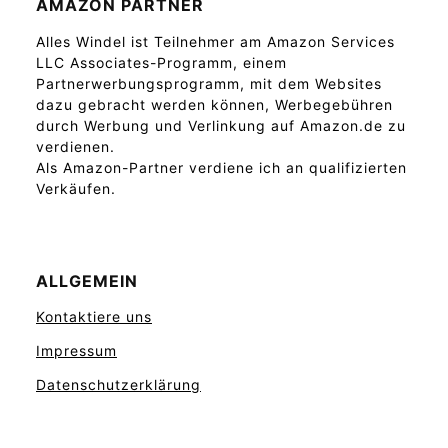
AMAZON PARTNER
Alles Windel ist Teilnehmer am Amazon Services
LLC Associates-Programm, einem
Partnerwerbungsprogramm, mit dem Websites
dazu gebracht werden können, Werbegebühren
durch Werbung und Verlinkung auf Amazon.de zu
verdienen.
Als Amazon-Partner verdiene ich an qualifizierten
Verkäufen.
ALLGEMEIN
Kontaktiere uns
Impressum
Datenschutzerklärung