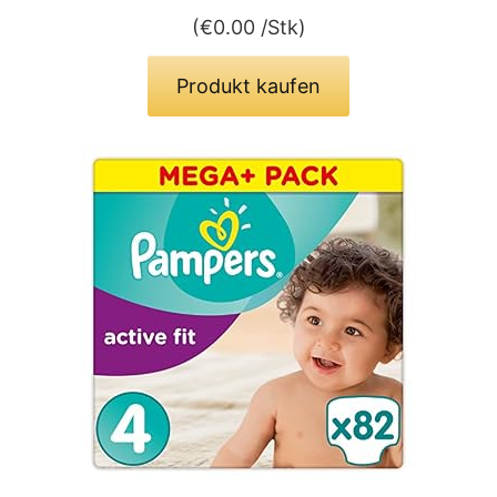
(
€
0.00
/Stk)
Produkt kaufen