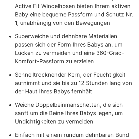
Active Fit Windelhosen bieten Ihrem aktiven
Baby eine bequeme Passform und Schutz Nr.
1, unabhängig von den Bewegungen
Superweiche und dehnbare Materialien
passen sich der Form Ihres Babys an, um
Lücken zu vermeiden und eine 360-Grad-
Komfort-Passform zu erzielen
Schnelltrocknender Kern, der Feuchtigkeit
aufnimmt und sie bis zu 12 Stunden lang von
der Haut Ihres Babys fernhält
Weiche Doppelbeinmanschetten, die sich
sanft um die Beine Ihres Babys legen, um
Undichtigkeiten zu vermeiden
Einfach mit einem rundum dehnbaren Bund