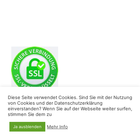
Diese Seite verwendet Cookies. Sind Sie mit der Nutzung
von Cookies und der Datenschutzerklärung
einverstanden? Wenn Sie auf der Webseite weiter surfen,
stimmen Sie dem zu
Alle Windeln für mein Baby
Mehr Info
Ja ausblenden