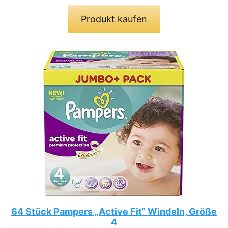
Produkt kaufen
64 Stück Pampers „Active Fit“ Windeln, Größe
4