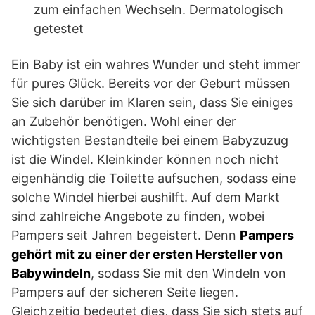
zum einfachen Wechseln. Dermatologisch
getestet
Ein Baby ist ein wahres Wunder und steht immer
für pures Glück. Bereits vor der Geburt müssen
Sie sich darüber im Klaren sein, dass Sie einiges
an Zubehör benötigen. Wohl einer der
wichtigsten Bestandteile bei einem Babyzuzug
ist die Windel. Kleinkinder können noch nicht
eigenhändig die Toilette aufsuchen, sodass eine
solche Windel hierbei aushilft. Auf dem Markt
sind zahlreiche Angebote zu finden, wobei
Pampers seit Jahren begeistert. Denn
Pampers
gehört mit zu einer der ersten Hersteller von
Babywindeln
, sodass Sie mit den Windeln von
Pampers auf der sicheren Seite liegen.
Gleichzeitig bedeutet dies, dass Sie sich stets auf