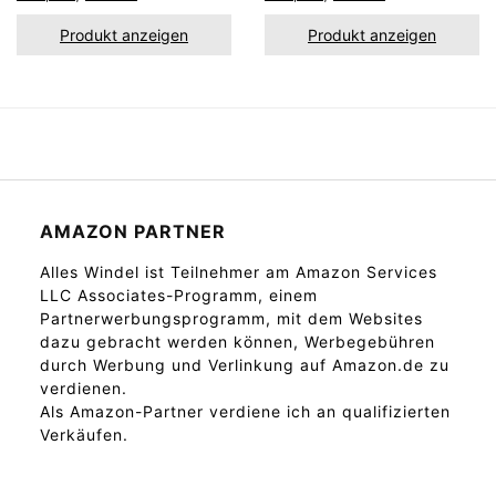
Produkt anzeigen
Produkt anzeigen
AMAZON PARTNER
Alles Windel ist Teilnehmer am Amazon Services
LLC Associates-Programm, einem
Partnerwerbungsprogramm, mit dem Websites
dazu gebracht werden können, Werbegebühren
durch Werbung und Verlinkung auf Amazon.de zu
verdienen.
Als Amazon-Partner verdiene ich an qualifizierten
Verkäufen.