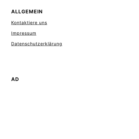
ALLGEMEIN
Kontaktiere uns
Impressum
Datenschutzerklärung
AD