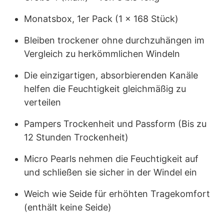
Monatsbox, 1er Pack (1 x 168 Stück)
Bleiben trockener ohne durchzuhängen im
Vergleich zu herkömmlichen Windeln
Die einzigartigen, absorbierenden Kanäle
helfen die Feuchtigkeit gleichmäßig zu
verteilen
Pampers Trockenheit und Passform (Bis zu
12 Stunden Trockenheit)
Micro Pearls nehmen die Feuchtigkeit auf
und schließen sie sicher in der Windel ein
Weich wie Seide für erhöhten Tragekomfort
(enthält keine Seide)