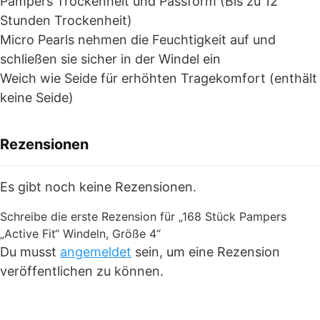
Pampers Trockenheit und Passform (Bis zu 12
Stunden Trockenheit)
Micro Pearls nehmen die Feuchtigkeit auf und
schließen sie sicher in der Windel ein
Weich wie Seide für erhöhten Tragekomfort (enthält
keine Seide)
Rezensionen
Es gibt noch keine Rezensionen.
Schreibe die erste Rezension für „168 Stück Pampers
„Active Fit“ Windeln, Größe 4“
Du musst
angemeldet
sein, um eine Rezension
veröffentlichen zu können.