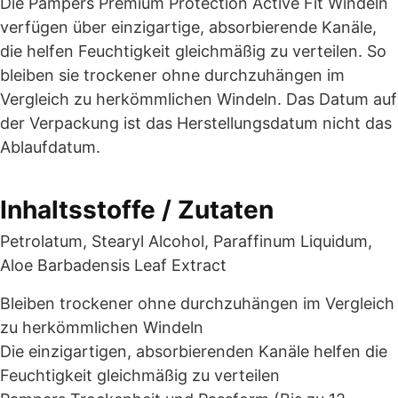
Die Pampers Premium Protection Active Fit Windeln
verfügen über einzigartige, absorbierende Kanäle,
die helfen Feuchtigkeit gleichmäßig zu verteilen. So
bleiben sie trockener ohne durchzuhängen im
Vergleich zu herkömmlichen Windeln. Das Datum auf
der Verpackung ist das Herstellungsdatum nicht das
Ablaufdatum.
Inhaltsstoffe / Zutaten
Petrolatum, Stearyl Alcohol, Paraffinum Liquidum,
Aloe Barbadensis Leaf Extract
Bleiben trockener ohne durchzuhängen im Vergleich
zu herkömmlichen Windeln
Die einzigartigen, absorbierenden Kanäle helfen die
Feuchtigkeit gleichmäßig zu verteilen