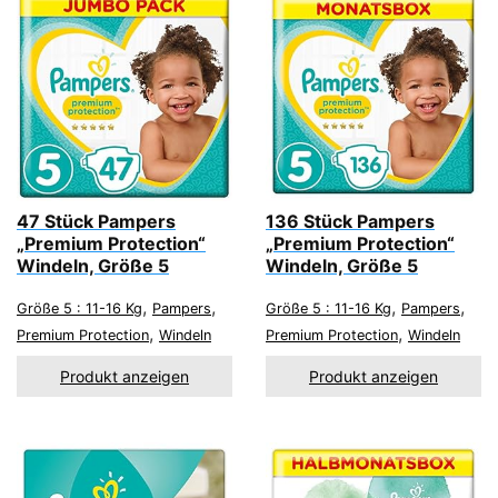
47 Stück Pampers
136 Stück Pampers
„Premium Protection“
„Premium Protection“
Windeln, Größe 5
Windeln, Größe 5
,
,
,
,
Größe 5 : 11-16 Kg
Pampers
Größe 5 : 11-16 Kg
Pampers
,
,
Premium Protection
Windeln
Premium Protection
Windeln
Produkt anzeigen
Produkt anzeigen