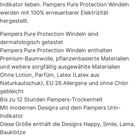
Indikator lieben. Pampers Pure Protection Windeln
werden mit 100% erneuerbarer Elektrizität
hergestellt.
Pampers Pure Protection Windeln sind
dermatologisch getestet
Pampers Pure Protection Windeln enthalten
Premium-Baumwolle, pflanzenbasierte Materialien
und weitere sorgfältig ausgewählte Materialien
Ohne Lotion, Parfüm, Latex (Latex aus
Naturkautschuk), EU 26 Allergene und ohne Chlor
gebleicht
Bis zu 12 Stunden Pampers-Trockenheit
Mit modernen Designs und dem Pampers Urin-
Indikator
Diese Größe enthält die Designs Happy, Smile, Lama,
Bauklötze