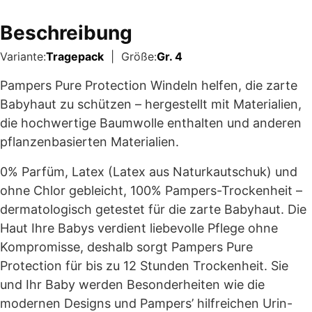
Beschreibung
Variante:
Tragepack
| Größe:
Gr. 4
Pampers Pure Protection Windeln helfen, die zarte
Babyhaut zu schützen – hergestellt mit Materialien,
die hochwertige Baumwolle enthalten und anderen
pflanzenbasierten Materialien.
0% Parfüm, Latex (Latex aus Naturkautschuk) und
ohne Chlor gebleicht, 100% Pampers-Trockenheit –
dermatologisch getestet für die zarte Babyhaut. Die
Haut Ihre Babys verdient liebevolle Pflege ohne
Kompromisse, deshalb sorgt Pampers Pure
Protection für bis zu 12 Stunden Trockenheit. Sie
und Ihr Baby werden Besonderheiten wie die
modernen Designs und Pampers’ hilfreichen Urin-