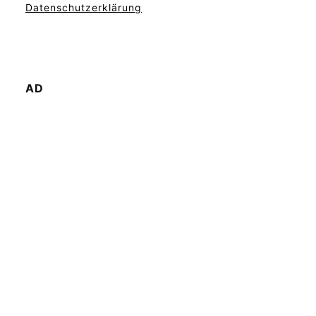
Datenschutzerklärung
AD