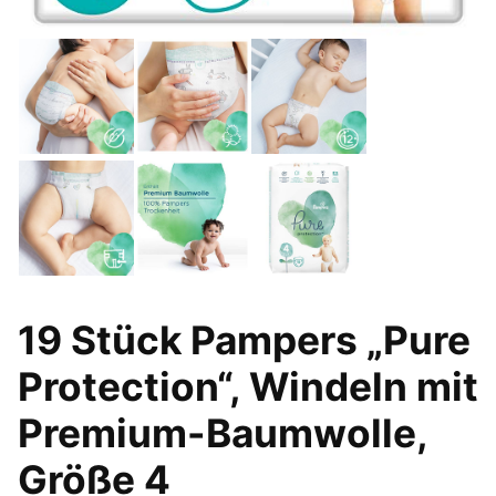
19 Stück Pampers „Pure
Protection“, Windeln mit
Premium-Baumwolle,
Größe 4