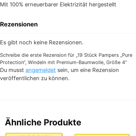
Mit 100% erneuerbarer Elektrizität hergestellt
Rezensionen
Es gibt noch keine Rezensionen.
Schreibe die erste Rezension für „19 Stück Pampers „Pure
Protection“, Windeln mit Premium-Baumwolle, Größe 4“
Du musst
angemeldet
sein, um eine Rezension
veröffentlichen zu können.
Ähnliche Produkte