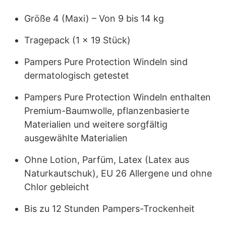
Größe 4 (Maxi) – Von 9 bis 14 kg
Tragepack (1 x 19 Stück)
Pampers Pure Protection Windeln sind
dermatologisch getestet
Pampers Pure Protection Windeln enthalten
Premium-Baumwolle, pflanzenbasierte
Materialien und weitere sorgfältig
ausgewählte Materialien
Ohne Lotion, Parfüm, Latex (Latex aus
Naturkautschuk), EU 26 Allergene und ohne
Chlor gebleicht
Bis zu 12 Stunden Pampers-Trockenheit