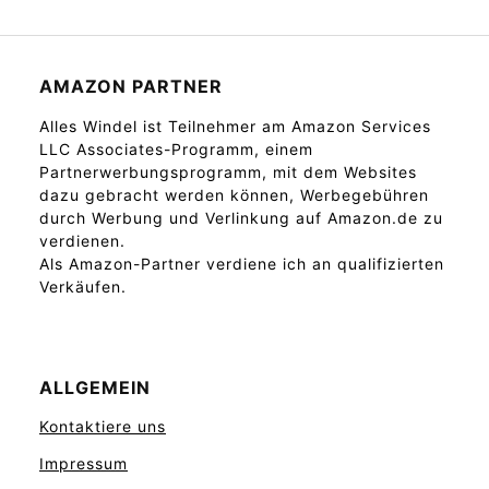
AMAZON PARTNER
Alles Windel ist Teilnehmer am Amazon Services
LLC Associates-Programm, einem
Partnerwerbungsprogramm, mit dem Websites
dazu gebracht werden können, Werbegebühren
durch Werbung und Verlinkung auf Amazon.de zu
verdienen.
Als Amazon-Partner verdiene ich an qualifizierten
Verkäufen.
ALLGEMEIN
Kontaktiere uns
Impressum