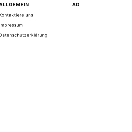
ALLGEMEIN
AD
Kontaktiere uns
Impressum
Datenschutzerklärung