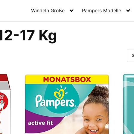
Windeln Große
Pampers Modelle
12-17 Kg