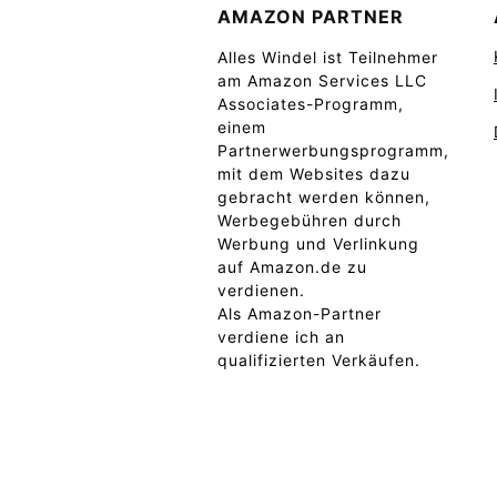
AMAZON PARTNER
Alles Windel ist Teilnehmer
am Amazon Services LLC
Associates-Programm,
einem
Partnerwerbungsprogramm,
mit dem Websites dazu
gebracht werden können,
Werbegebühren durch
Werbung und Verlinkung
auf Amazon.de zu
verdienen.
Als Amazon-Partner
verdiene ich an
qualifizierten Verkäufen.