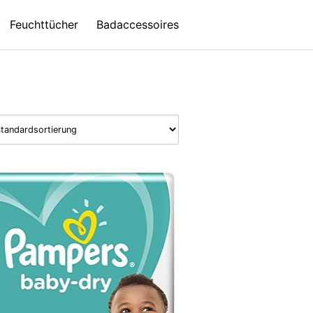
Feuchttücher
Badaccessoires