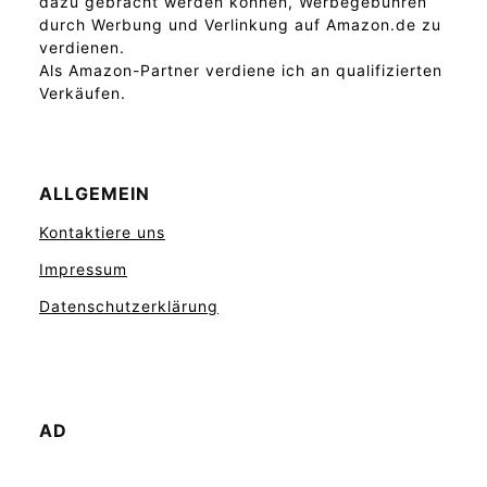
dazu gebracht werden können, Werbegebühren
durch Werbung und Verlinkung auf Amazon.de zu
verdienen.
Als Amazon-Partner verdiene ich an qualifizierten
Verkäufen.
ALLGEMEIN
Kontaktiere uns
Impressum
Datenschutzerklärung
AD