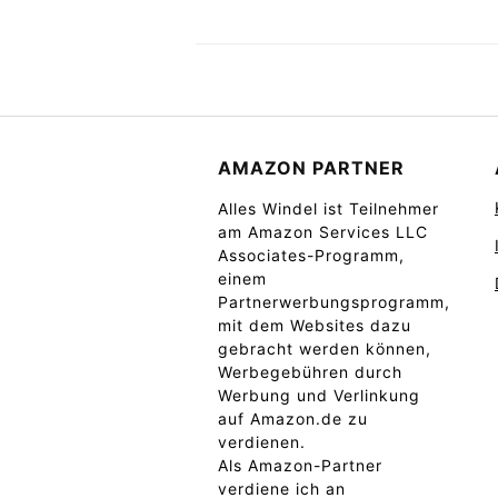
AMAZON PARTNER
Alles Windel ist Teilnehmer
am Amazon Services LLC
Associates-Programm,
einem
Partnerwerbungsprogramm,
mit dem Websites dazu
gebracht werden können,
Werbegebühren durch
Werbung und Verlinkung
auf Amazon.de zu
verdienen.
Als Amazon-Partner
verdiene ich an