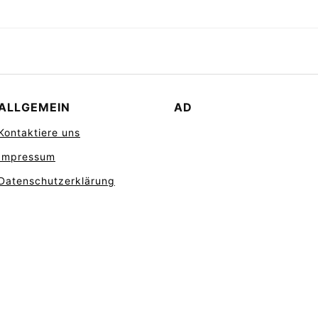
ALLGEMEIN
AD
Kontaktiere uns
Impressum
Datenschutzerklärung