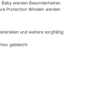
Ihr Baby werden Besonderheiten
Pure Protection Windeln werden
erialien und weitere sorgfältig
hlor gebleicht