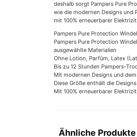
deshalb sorgt Pampers Pure Pro
wie die modernen Designs und P
mit 100% erneuerbarer Elektrizit
Pampers Pure Protection Windel
Pampers Pure Protection Windel
ausgewählte Materialien
Ohne Lotion, Parfüm, Latex (La
Bis zu 12 Stunden Pampers-Tro
Mit modernen Designs und dem 
Diese Größe enthält die Designs H
Mit 100% erneuerbarer Elektrizit
Ähnliche Produkte