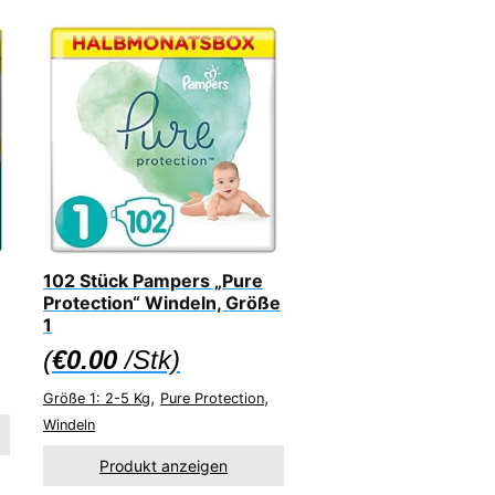
102 Stück Pampers „Pure
Protection“ Windeln, Größe
1
(
€
0.00
/Stk)
,
,
Größe 1: 2-5 Kg
Pure Protection
Windeln
Produkt anzeigen