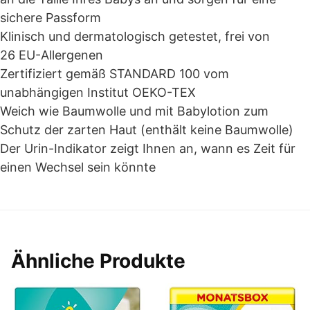
sichere Passform
Klinisch und dermatologisch getestet, frei von
26 EU-Allergenen
Zertifiziert gemäß STANDARD 100 vom
unabhängigen Institut OEKO-TEX
Weich wie Baumwolle und mit Babylotion zum
Schutz der zarten Haut (enthält keine Baumwolle)
Der Urin-Indikator zeigt Ihnen an, wann es Zeit für
einen Wechsel sein könnte
Ähnliche Produkte