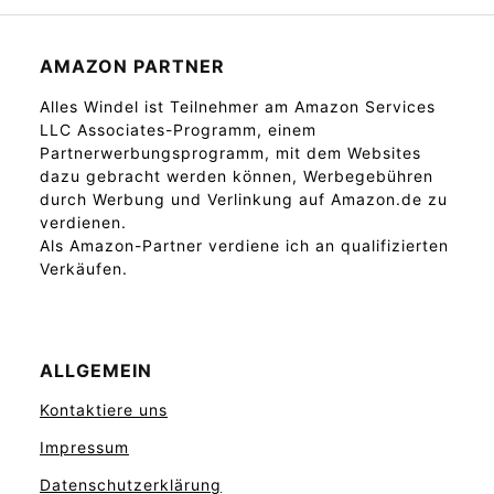
AMAZON PARTNER
Alles Windel ist Teilnehmer am Amazon Services
LLC Associates-Programm, einem
Partnerwerbungsprogramm, mit dem Websites
dazu gebracht werden können, Werbegebühren
durch Werbung und Verlinkung auf Amazon.de zu
verdienen.
Als Amazon-Partner verdiene ich an qualifizierten
Verkäufen.
ALLGEMEIN
Kontaktiere uns
Impressum
Datenschutzerklärung