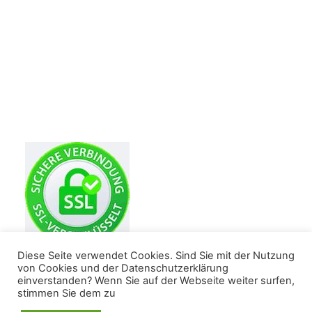
Diese Seite verwendet Cookies. Sind Sie mit der Nutzung
von Cookies und der Datenschutzerklärung
einverstanden? Wenn Sie auf der Webseite weiter surfen,
stimmen Sie dem zu
Alle Windeln für mein Baby