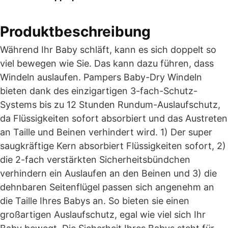
Produktbeschreibung
Während Ihr Baby schläft, kann es sich doppelt so
viel bewegen wie Sie. Das kann dazu führen, dass
Windeln auslaufen. Pampers Baby-Dry Windeln
bieten dank des einzigartigen 3-fach-Schutz-
Systems bis zu 12 Stunden Rundum-Auslaufschutz,
da Flüssigkeiten sofort absorbiert und das Austreten
an Taille und Beinen verhindert wird. 1) Der super
saugkräftige Kern absorbiert Flüssigkeiten sofort, 2)
die 2-fach verstärkten Sicherheitsbündchen
verhindern ein Auslaufen an den Beinen und 3) die
dehnbaren Seitenflügel passen sich angenehm an
die Taille Ihres Babys an. So bieten sie einen
großartigen Auslaufschutz, egal wie viel sich Ihr