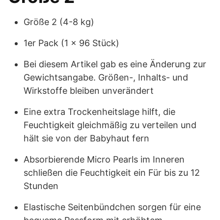
Größe 2 (4-8 kg)
1er Pack (1 x 96 Stück)
Bei diesem Artikel gab es eine Änderung zur
Gewichtsangabe. Größen-, Inhalts- und
Wirkstoffe bleiben unverändert
Eine extra Trockenheitslage hilft, die
Feuchtigkeit gleichmäßig zu verteilen und
hält sie von der Babyhaut fern
Absorbierende Micro Pearls im Inneren
schließen die Feuchtigkeit ein Für bis zu 12
Stunden
Elastische Seitenbündchen sorgen für eine